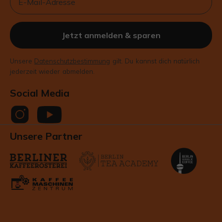
Jetzt anmelden & sparen
Unsere
Datenschutzbestimmung
gilt. Du kannst dich natürlich
jederzeit wieder abmelden.
Social Media
Unsere Partner