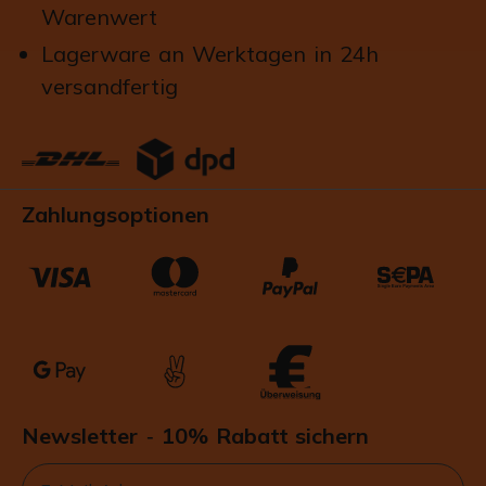
Warenwert
Lagerware an Werktagen in 24h
versandfertig
Zahlungsoptionen
Newsletter
10% Rabatt sichern
-
Email