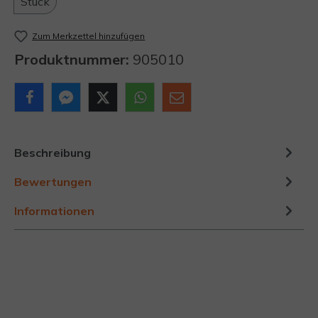
Stück
Zum Merkzettel hinzufügen
Produktnummer:
905010
Beschreibung
Bewertungen
Informationen