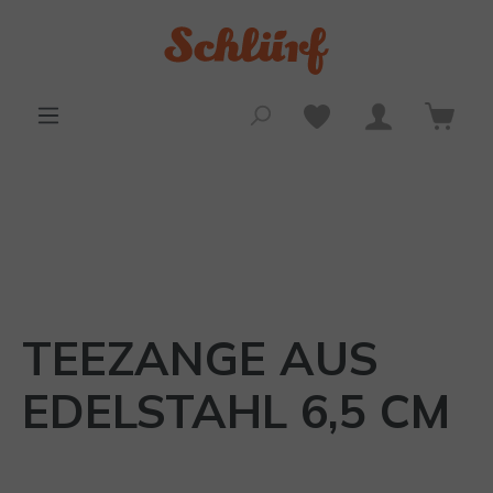
alt springen
TEEZANGE AUS
EDELSTAHL 6,5 CM