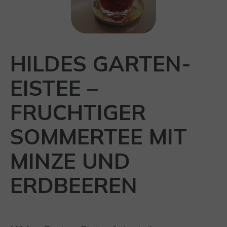
HILDES GARTEN-
EISTEE –
FRUCHTIGER
SOMMERTEE MIT
MINZE UND
ERDBEEREN