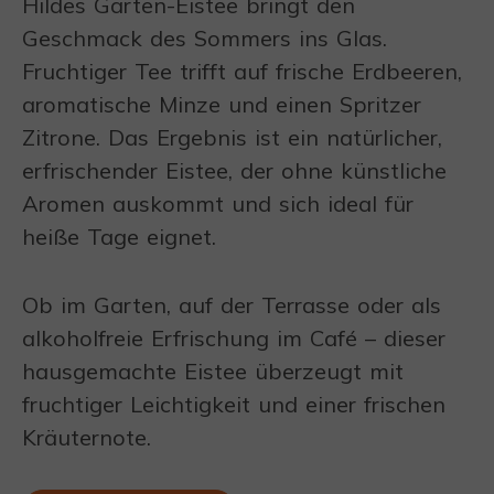
Hildes Garten-Eistee bringt den
Geschmack des Sommers ins Glas.
Fruchtiger Tee trifft auf frische Erdbeeren,
aromatische Minze und einen Spritzer
Zitrone. Das Ergebnis ist ein natürlicher,
erfrischender Eistee, der ohne künstliche
Aromen auskommt und sich ideal für
heiße Tage eignet.
Ob im Garten, auf der Terrasse oder als
alkoholfreie Erfrischung im Café – dieser
hausgemachte Eistee überzeugt mit
fruchtiger Leichtigkeit und einer frischen
Kräuternote.