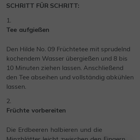
SCHRITT FÜR SCHRITT:
1.
Tee aufgießen
Den Hilde No. 09 Früchtetee mit sprudelnd
kochendem Wasser übergießen und 8 bis
10 Minuten ziehen lassen. Anschließend
den Tee abseihen und vollständig abkühlen
lassen.
2.
Früchte vorbereiten
Die Erdbeeren halbieren und die
Minzblätter leicht zwischen den Fingern