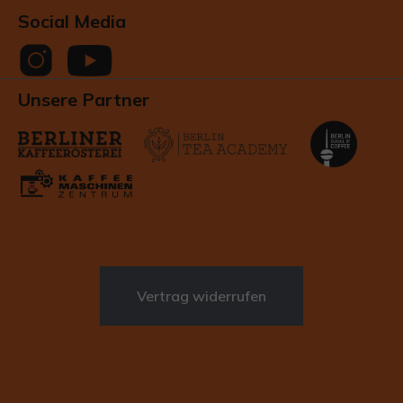
Social Media
Unsere Partner
Vertrag widerrufen