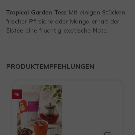
Tropical Garden Tea:
Mit einigen Stücken
frischer Pfirsiche oder Mango erhält der
Eistee eine fruchtig-exotische Note.
PRODUKTEMPFEHLUNGEN
Produktgalerie überspringen
%