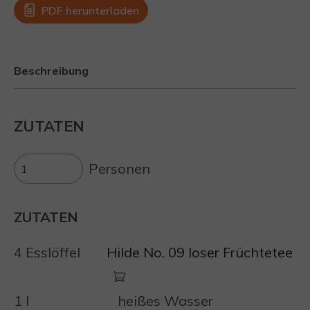
PDF herunterladen
Beschreibung
ZUTATEN
Personen
ZUTATEN
4 Esslöffel
Hilde No. 09 loser Früchtetee
1 l
heißes Wasser