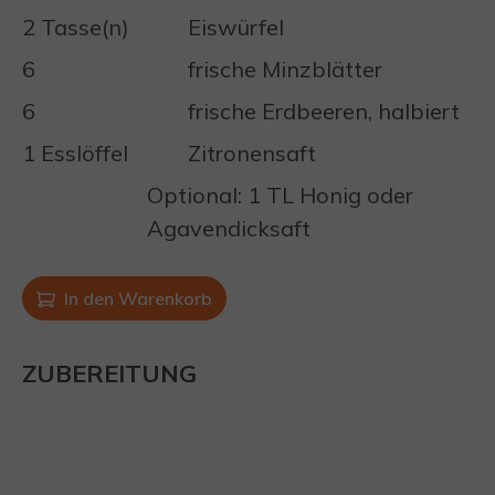
2 Tasse(n)
Eiswürfel
6
frische Minzblätter
6
frische Erdbeeren, halbiert
1 Esslöffel
Zitronensaft
Optional: 1 TL Honig oder
Agavendicksaft
In den Warenkorb
ZUBEREITUNG