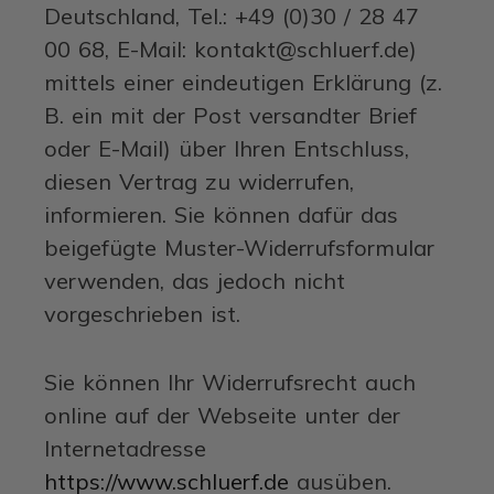
Deutschland, Tel.: +49 (0)30 / 28 47
00 68, E-Mail: kontakt@schluerf.de)
mittels einer eindeutigen Erklärung (z.
B. ein mit der Post versandter Brief
oder E-Mail) über Ihren Entschluss,
diesen Vertrag zu widerrufen,
informieren. Sie können dafür das
beigefügte Muster-Widerrufsformular
verwenden, das jedoch nicht
vorgeschrieben ist.
Sie können Ihr Widerrufsrecht auch
online auf der Webseite unter der
Internetadresse
https://www.schluerf.de
ausüben.