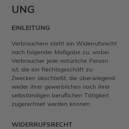
UNG
EINLEITUNG
Verbrauchern steht ein Widerrufsrecht
nach folgender Maßgabe zu, wobei
Verbraucher jede natürliche Person
ist, die ein Rechtsgeschäft zu
Zwecken abschließt, die überwiegend
weder ihrer gewerblichen noch ihrer
selbständigen beruflichen Tätigkeit
zugerechnet werden können:
WIDERRUFSRECHT