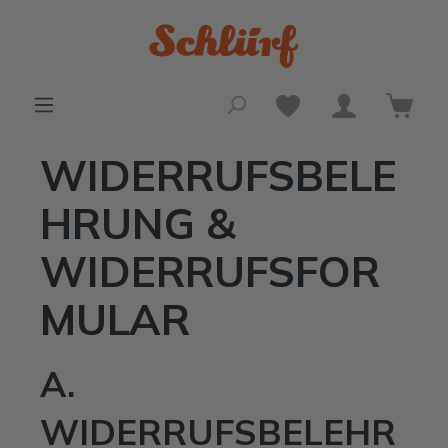
alt springen
WIDERRUFSBELE
HRUNG &
WIDERRUFSFOR
MULAR
A.
WIDERRUFSBELEHR