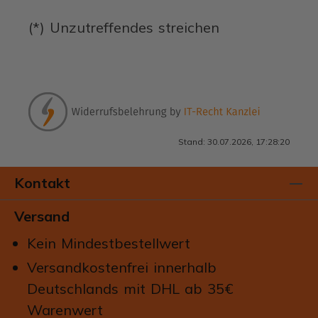
(*) Unzutreffendes streichen
Stand: 30.07.2026, 17:28:20
Kontakt
Versand
Kein Mindestbestellwert
Versandkostenfrei innerhalb
Deutschlands mit DHL ab 35€
Warenwert