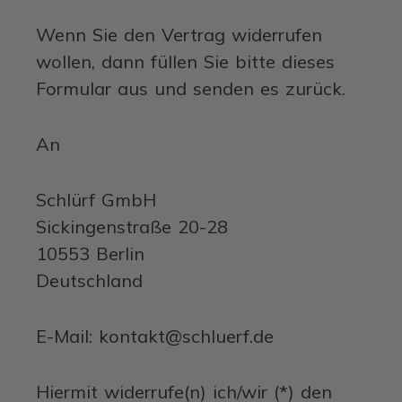
Wenn Sie den Vertrag widerrufen
wollen, dann füllen Sie bitte dieses
Formular aus und senden es zurück.
An
Schlürf GmbH
Sickingenstraße 20-28
10553 Berlin
Deutschland
E-Mail: kontakt@schluerf.de
Hiermit widerrufe(n) ich/wir (*) den