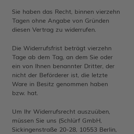
Sie haben das Recht, binnen vierzehn
Tagen ohne Angabe von Gründen
diesen Vertrag zu widerrufen.
Die Widerrufsfrist beträgt vierzehn
Tage ab dem Tag, an dem Sie oder
ein von Ihnen benannter Dritter, der
nicht der Beförderer ist, die letzte
Ware in Besitz genommen haben
bzw. hat.
Um Ihr Widerrufsrecht auszuüben,
müssen Sie uns (Schlürf GmbH,
Sickingenstraße 20-28, 10553 Berlin,