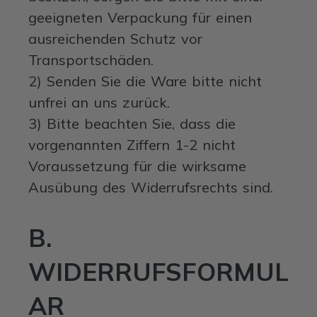
geeigneten Verpackung für einen
ausreichenden Schutz vor
Transportschäden.
2) Senden Sie die Ware bitte nicht
unfrei an uns zurück.
3) Bitte beachten Sie, dass die
vorgenannten Ziffern 1-2 nicht
Voraussetzung für die wirksame
Ausübung des Widerrufsrechts sind.
B.
WIDERRUFSFORMUL
AR