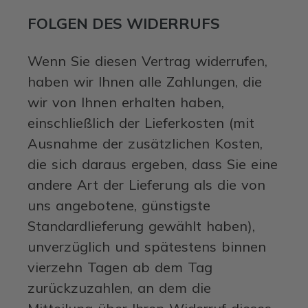
FOLGEN DES WIDERRUFS
Wenn Sie diesen Vertrag widerrufen,
haben wir Ihnen alle Zahlungen, die
wir von Ihnen erhalten haben,
einschließlich der Lieferkosten (mit
Ausnahme der zusätzlichen Kosten,
die sich daraus ergeben, dass Sie eine
andere Art der Lieferung als die von
uns angebotene, günstigste
Standardlieferung gewählt haben),
unverzüglich und spätestens binnen
vierzehn Tagen ab dem Tag
zurückzuzahlen, an dem die