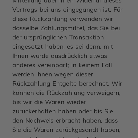
Mitteilung über Ihren Widerruf dieses
Vertrags bei uns eingegangen ist. Für
diese Rückzahlung verwenden wir
dasselbe Zahlungsmittel, das Sie bei
der ursprünglichen Transaktion
eingesetzt haben, es sei denn, mit
Ihnen wurde ausdrücklich etwas
anderes vereinbart; in keinem Fall
werden Ihnen wegen dieser
Rückzahlung Entgelte berechnet. Wir
können die Rückzahlung verweigern,
bis wir die Waren wieder
zurückerhalten haben oder bis Sie
den Nachweis erbracht haben, dass
Sie die Waren zurückgesandt haben,