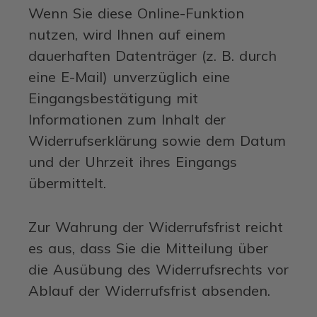
Wenn Sie diese Online-Funktion
nutzen, wird Ihnen auf einem
dauerhaften Datenträger (z. B. durch
eine E-Mail) unverzüglich eine
Eingangsbestätigung mit
Informationen zum Inhalt der
Widerrufserklärung sowie dem Datum
und der Uhrzeit ihres Eingangs
übermittelt.
Zur Wahrung der Widerrufsfrist reicht
es aus, dass Sie die Mitteilung über
die Ausübung des Widerrufsrechts vor
Ablauf der Widerrufsfrist absenden.