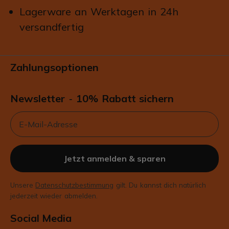
Lagerware an Werktagen in 24h
versandfertig
Zahlungsoptionen
Newsletter
10% Rabatt sichern
-
Email
Jetzt anmelden & sparen
Unsere
Datenschutzbestimmung
gilt. Du kannst dich natürlich
jederzeit wieder abmelden.
Social Media