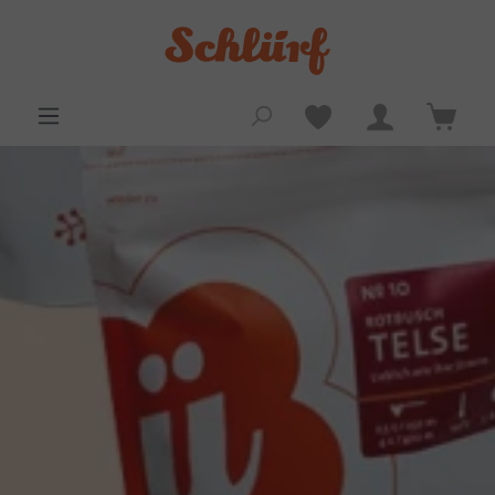
alt springen