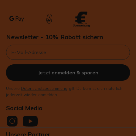
Newsletter
10% Rabatt sichern
-
Email
Jetzt anmelden & sparen
Unsere
Datenschutzbestimmung
gilt. Du kannst dich natürlich
jederzeit wieder abmelden.
Social Media
Unsere Partner