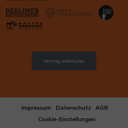
Vertrag widerrufen
Impressum
Datenschutz
AGB
Cookie-Einstellungen