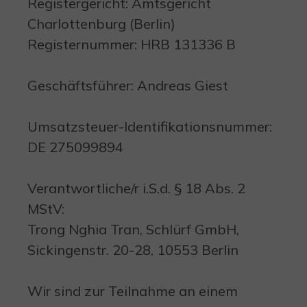
Registergericht: Amtsgericht
Charlottenburg (Berlin)
Registernummer: HRB 131336 B
Geschäftsführer: Andreas Giest
Umsatzsteuer-Identifikationsnummer:
DE 275099894
Verantwortliche/r i.S.d. § 18 Abs. 2
MStV:
Trong Nghia Tran, Schlürf GmbH,
Sickingenstr. 20-28, 10553 Berlin
Wir sind zur Teilnahme an einem