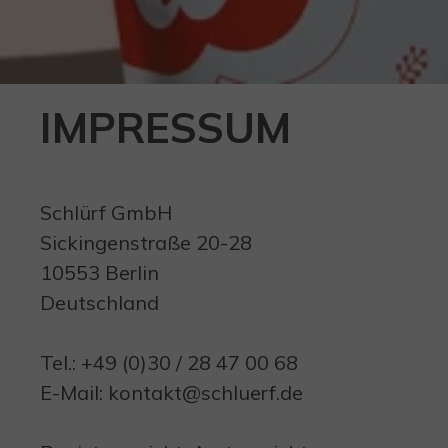
IMPRESSUM
Schlürf GmbH
Sickingenstraße 20-28
10553 Berlin
Deutschland
Tel.: +49 (0)30 / 28 47 00 68
E-Mail: kontakt@schluerf.de