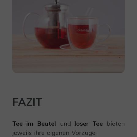
FAZIT
Tee im Beutel
und
loser Tee
bieten
jeweils ihre eigenen Vorzüge.