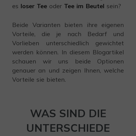
es
loser Tee
oder
Tee im Beutel
sein?
Beide Varianten bieten ihre eigenen
Vorteile, die je nach Bedarf und
Vorlieben unterschiedlich gewichtet
werden können. In diesem Blogartikel
schauen wir uns beide Optionen
genauer an und zeigen Ihnen, welche
Vorteile sie bieten.
WAS SIND DIE
UNTERSCHIEDE