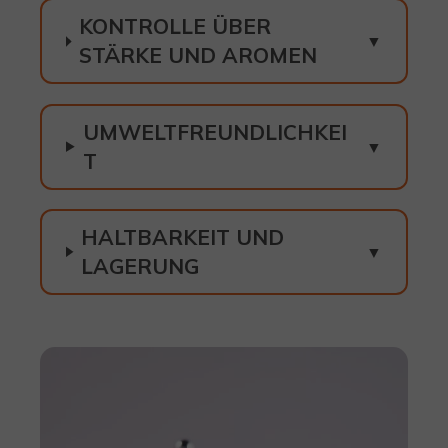
KONTROLLE ÜBER
STÄRKE UND AROMEN
UMWELTFREUNDLICHKEI
T
HALTBARKEIT UND
LAGERUNG