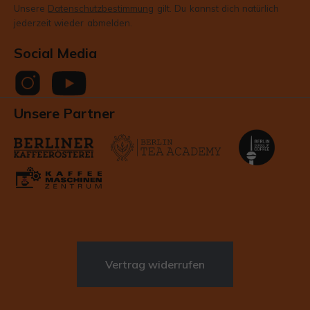
Unsere
Datenschutzbestimmung
gilt. Du kannst dich natürlich
jederzeit wieder abmelden.
Social Media
Unsere Partner
Vertrag widerrufen