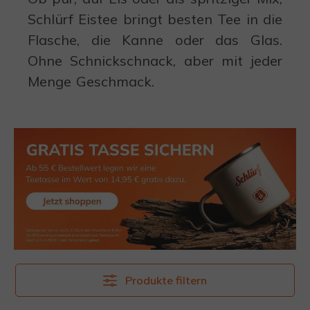
Schlürf Eistee bringt besten Tee in die
Flasche, die Kanne oder das Glas.
Ohne Schnickschnack, aber mit jeder
Menge Geschmack.
Produkte filtern