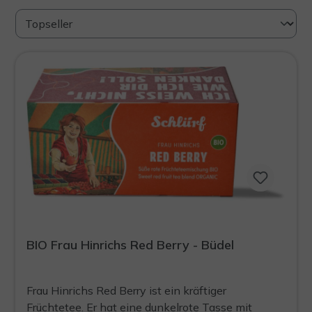
BIO Frau Hinrichs Red Berry - Büdel
Frau Hinrichs Red Berry ist ein kräftiger
Früchtetee. Er hat eine dunkelrote Tasse mit