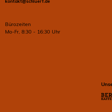
kontakt@schluerf.de
Bürozeiten
Mo-Fr, 8:30 - 16:30 Uhr
Unse