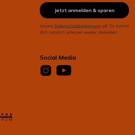
Jetzt anmelden & sparen
Unsere
Datenschutzbestimmung
gilt. Du kannst
dich natürlich jederzeit wieder abmelden.
Social Media