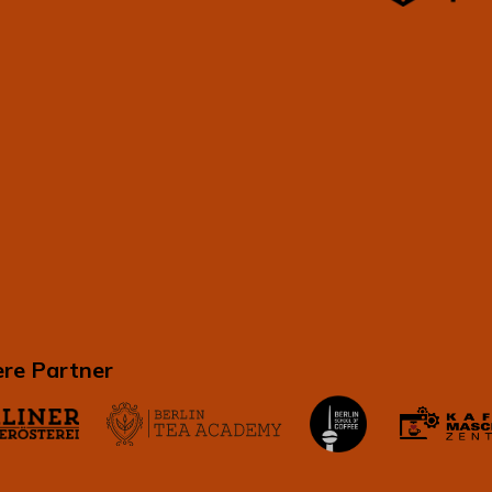
re Partner