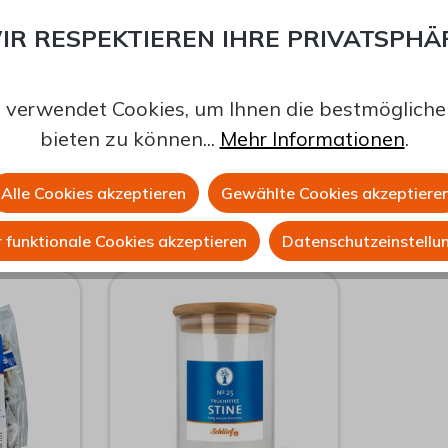
2,5 g auf 250 ml
IR RESPEKTIEREN IHRE PRIVATSPHÄ
 verwendet Cookies, um Ihnen die bestmögliche 
bieten zu können...
Mehr Informationen
.
Alle Cookies akzeptieren
Gewählte Cookies akzeptiere
 funktionale Cookies akzeptieren
Datenschutzeinstellu