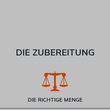
DIE ZUBEREITUNG
DIE RICHTIGE MENGE