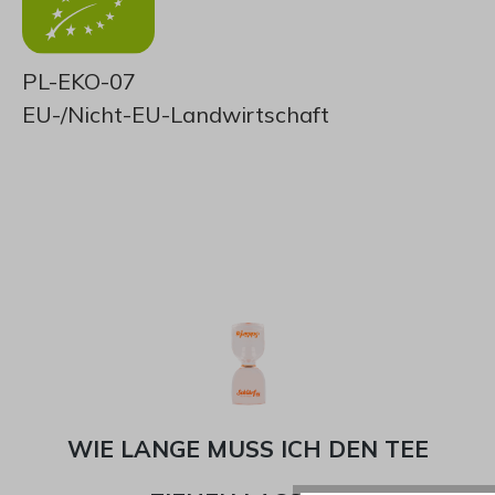
PL-EKO-07
EU-/Nicht-EU-Landwirtschaft
WIE LANGE MUSS ICH DEN TEE