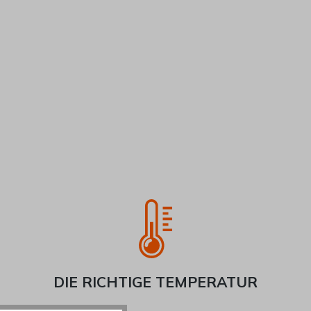
DIE RICHTIGE TEMPERATUR