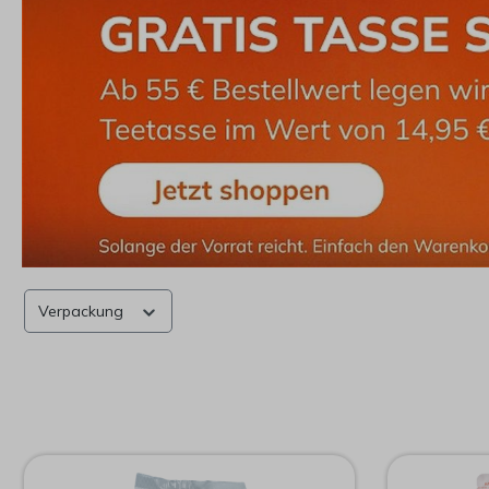
Verpackung