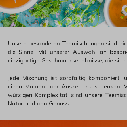
Unsere besonderen Teemischungen sind nicht
die Sinne. Mit unserer Auswahl an beson
einzigartige Geschmackserlebnisse, die si
Jede Mischung ist sorgfältig komponiert, 
einen Moment der Auszeit zu schenken. Vo
würzigen Komplexität, sind unsere Teemis
Natur und den Genuss.