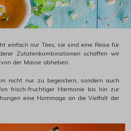
 einfach nur Tees, sie sind eine Reise für
derer Zutatenkombinationen schaffen wir
ch von der Masse abheben.
um nicht nur zu begeistern, sondern auch
n frisch-fruchtiger Harmonie bis hin zur
chungen eine Hommage an die Vielfalt der