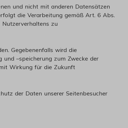
dienen und nicht mit anderen Datensätzen
folgt die Verarbeitung gemäß Art. 6 Abs.
s Nutzerverhaltens zu
en. Gegebenenfalls wird die
ung und –speicherung zum Zwecke der
mit Wirkung für die Zukunft
chutz der Daten unserer Seitenbesucher