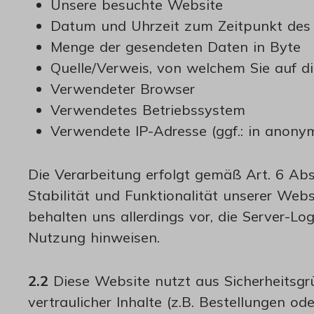
Unsere besuchte Website
Datum und Uhrzeit zum Zeitpunkt des 
Menge der gesendeten Daten in Byte
Quelle/Verweis, von welchem Sie auf di
Verwendeter Browser
Verwendetes Betriebssystem
Verwendete IP-Adresse (ggf.: in anonym
Die Verarbeitung erfolgt gemäß Art. 6 Abs
Stabilität und Funktionalität unserer Web
behalten uns allerdings vor, die Server-Lo
Nutzung hinweisen.
2.2
Diese Website nutzt aus Sicherheitsg
vertraulicher Inhalte (z.B. Bestellungen 