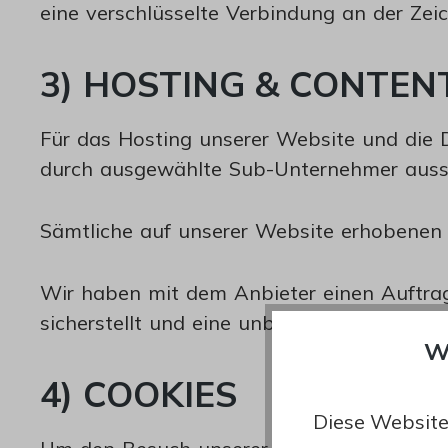
eine verschlüsselte Verbindung an der Zeic
3) HOSTING & CONTE
Für das Hosting unserer Website und die D
durch ausgewählte Sub-Unternehmer aussch
Sämtliche auf unserer Website erhobenen 
Wir haben mit dem Anbieter einen Auftrag
sicherstellt und eine unberechtigte Weiter
W
4) COOKIES
Diese Website