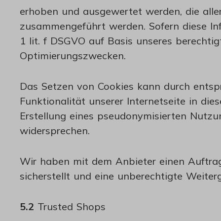
erhoben und ausgewertet werden, die aller
zusammengeführt werden. Sofern diese Inf
1 lit. f DSGVO auf Basis unseres berechtig
Optimierungszwecken.
Das Setzen von Cookies kann durch entspr
Funktionalität unserer Internetseite in d
Erstellung eines pseudonymisierten Nutzun
widersprechen.
Wir haben mit dem Anbieter einen Auftrag
sicherstellt und eine unberechtigte Weiter
5.2
Trusted Shops