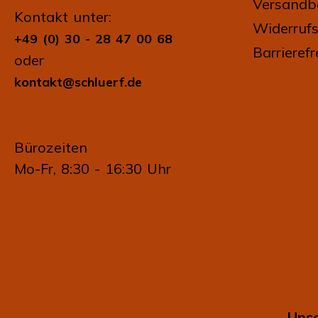
Versandb
Kontakt unter:
Widerrufs
+49 (0) 30 - 28 47 00 68
Barrierefr
oder
kontakt@schluerf.de
Bürozeiten
Mo-Fr, 8:30 - 16:30 Uhr
Unse