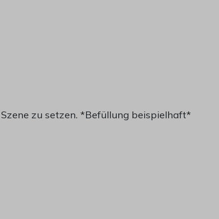
 Szene zu setzen. *Befüllung beispielhaft*