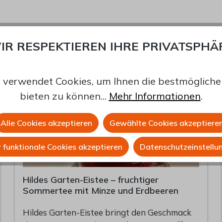
IR RESPEKTIEREN IHRE PRIVATSPHÄ
 verwendet Cookies, um Ihnen die bestmögliche 
bieten zu können...
Mehr Informationen
.
Alle Cookies akzeptieren
Gewählte Cookies akzeptiere
 funktionale Cookies akzeptieren
Datenschutzeinstellu
Hildes Garten-Eistee – fruchtiger
Sommertee mit Minze und Erdbeeren
Hildes Garten-Eistee bringt den Geschmack