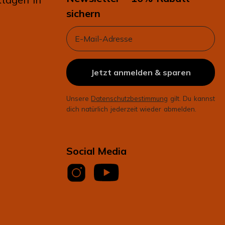
sichern
Email
Jetzt anmelden & sparen
Unsere
Datenschutzbestimmung
gilt. Du kannst
dich natürlich jederzeit wieder abmelden.
Social Media