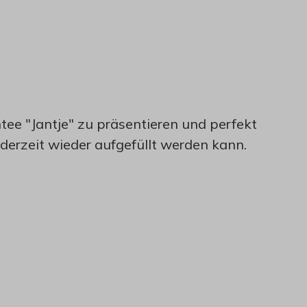
tee "Jantje" zu präsentieren und perfekt
ederzeit wieder aufgefüllt werden kann.