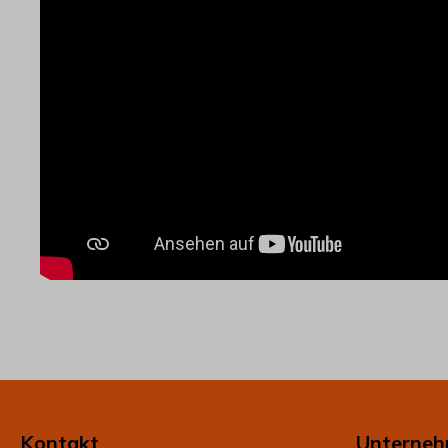
Kontakt
Unterne