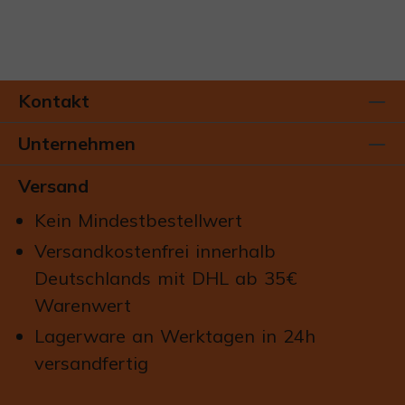
Kontakt
Unternehmen
Versand
Kein Mindestbestellwert
Versandkostenfrei innerhalb
Deutschlands mit DHL ab 35€
Warenwert
Lagerware an Werktagen in 24h
versandfertig