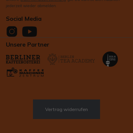
jederzeit wieder abmelden.
Social Media
Unsere Partner
Vertrag widerrufen