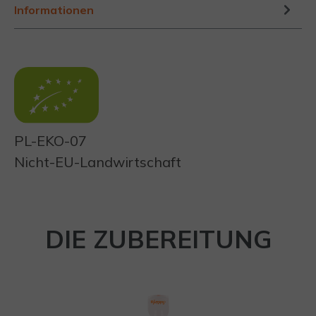
Informationen
PL-EKO-07
Nicht-EU-Landwirtschaft
DIE ZUBEREITUNG