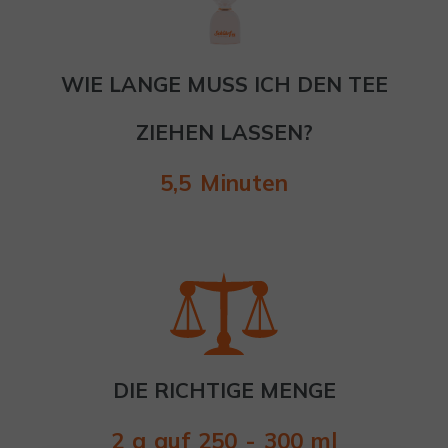
WIE LANGE MUSS ICH DEN TEE
ZIEHEN LASSEN?
5,5 Minuten
DIE RICHTIGE MENGE
2 g auf 250 - 300 ml