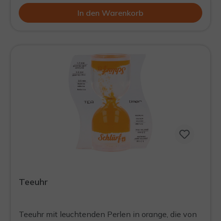
In den Warenkorb
Teeuhr
Teeuhr mit leuchtenden Perlen in orange, die von