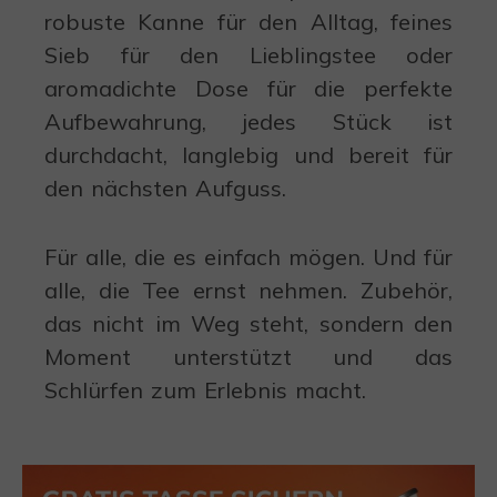
robuste Kanne für den Alltag, feines
Sieb für den Lieblingstee oder
aromadichte Dose für die perfekte
Aufbewahrung, jedes Stück ist
durchdacht, langlebig und bereit für
den nächsten Aufguss.
Für alle, die es einfach mögen. Und für
alle, die Tee ernst nehmen. Zubehör,
das nicht im Weg steht, sondern den
Moment unterstützt und das
Schlürfen zum Erlebnis macht.