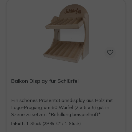
Balkon Display für Schlürfel
Ein schönes Präsentationsdisplay aus Holz mit
Logo-Prägung, um 60 Würfel (2 x 6 x 5) gut in
Szene zu setzen. *Befüllung beispielhaft*
Inhalt:
1 Stück
(29,95 €* / 1 Stück)