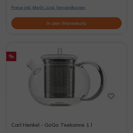
Preise inkl. MwSt. zzgl. Versandkosten
In den Warenkorb
%
Carl Henkel - GoGo Teekanne 1 l