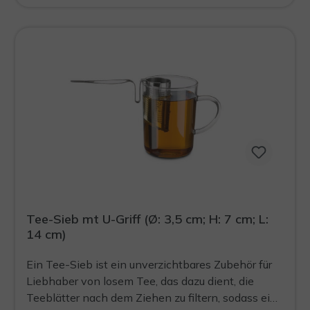
Tee-Sieb mt U-Griff (Ø: 3,5 cm; H: 7 cm; L:
14 cm)
Ein Tee-Sieb ist ein unverzichtbares Zubehör für
Liebhaber von losem Tee, das dazu dient, die
Teeblätter nach dem Ziehen zu filtern, sodass eine