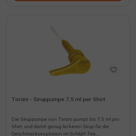
Torani - Siruppumpe 7,5 ml per Shot
Die Siruppumpe von Torani pumpt bis 7,5 ml pro
Shot, und damit genug leckeren Sirup für die
Geschmacksexplosion im Schlürf-Tee.