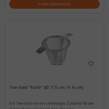
In den Warenkorb
Tee-Sieb "Korb" (Ø: 7,5 cm; H: 6 cm)
Ein Tee-Korb ist ein vielseitiges Zubehör für die