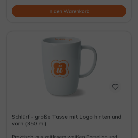
In den Warenkorb
Schlürf - große Tasse mit Logo hinten und
vorn (350 ml)
Praktisch, aus zeitlosem weißen Porzellan und