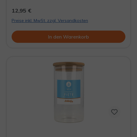
DÖÖSE WIRD LEER AUSGELIEFERT
12,95 €
Preise inkl. MwSt. zzgl. Versandkosten
In den Warenkorb