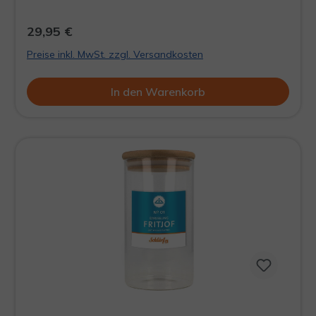
29,95 €
Preise inkl. MwSt. zzgl. Versandkosten
In den Warenkorb