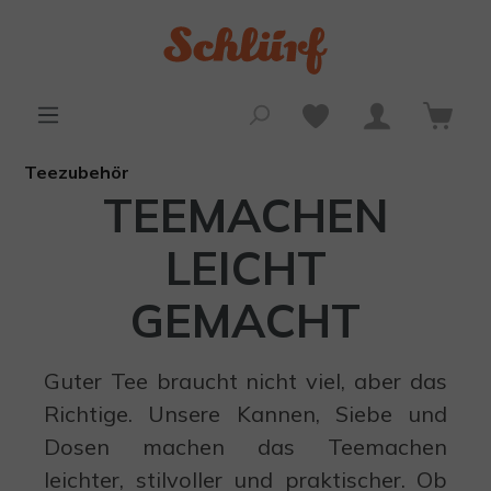
alt springen
Teezubehör
TEEMACHEN
LEICHT
GEMACHT
Guter Tee braucht nicht viel, aber das
Richtige. Unsere Kannen, Siebe und
Dosen machen das Teemachen
leichter, stilvoller und praktischer.
Ob