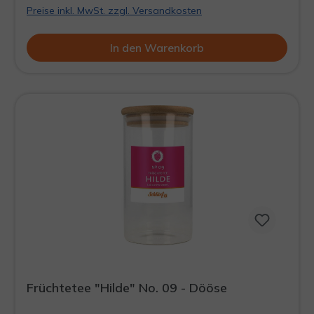
Preise inkl. MwSt. zzgl. Versandkosten
In den Warenkorb
Früchtetee "Hilde" No. 09 - Dööse