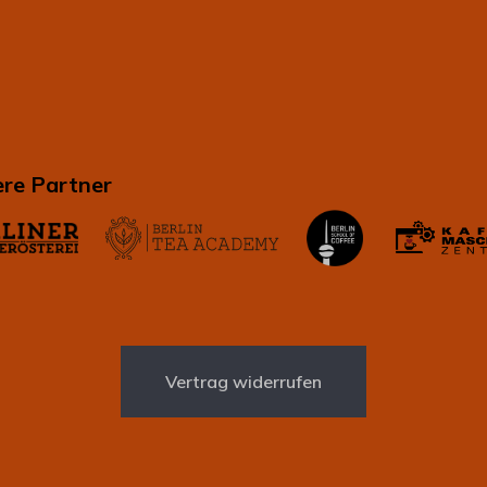
re Partner
Vertrag widerrufen