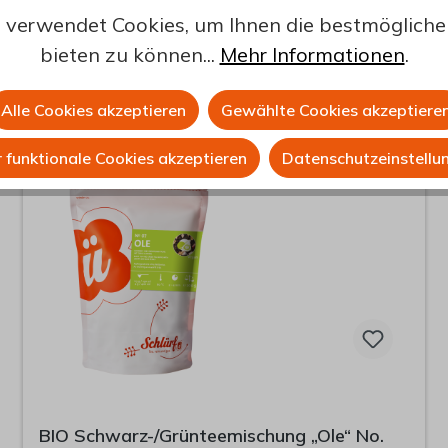
Puderzucker bestäub
 verwendet Cookies, um Ihnen die bestmögliche 
bieten zu können...
Mehr Informationen
.
Alle Cookies akzeptieren
Gewählte Cookies akzeptiere
 funktionale Cookies akzeptieren
Datenschutzeinstellu
BIO Schwarz-/Grünteemischung „Ole“ No.