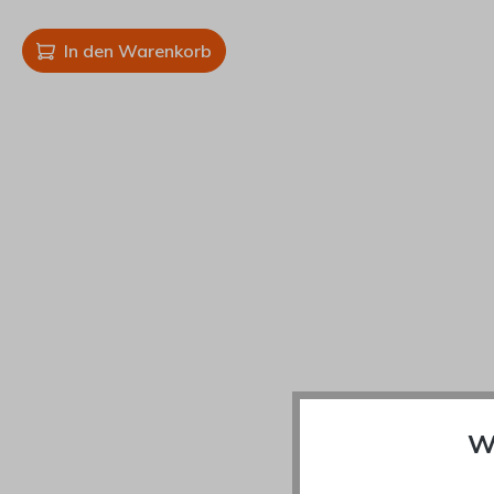
In den Warenkorb
W