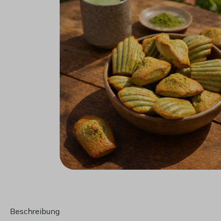
Beschreibung