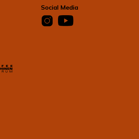
Social Media