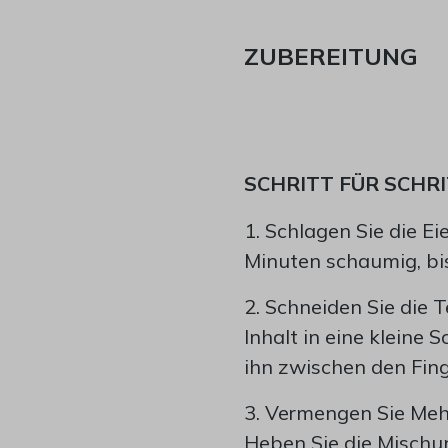
ZUBEREITUNG
SCHRITT FÜR SCHRI
1. Schlagen Sie die 
Minuten schaumig, bis 
2. Schneiden Sie die 
Inhalt in eine kleine S
ihn zwischen den Fing
3. Vermengen Sie Meh
Heben Sie die Mischun